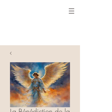
La Bénédiction de la