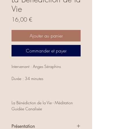
Vie
Prix
16,00 €
Ajouter au panier
Commander et payer
Intervenant : Anges Séraphins
Durée : 34 minutes
La Bénédiction de la Vie - Méditation
Guidée Canalisée
Présentation