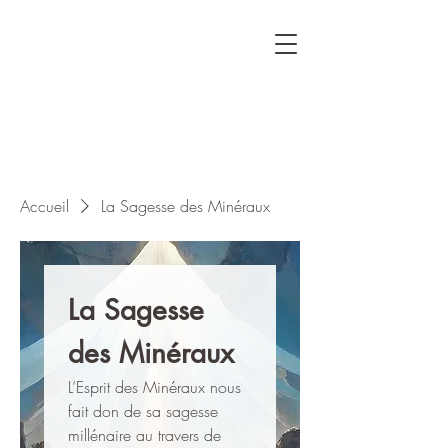
Accueil
La Sagesse des Minéraux
La Sagesse
des Minéraux
L’Esprit des Minéraux nous
fait don de sa sagesse
millénaire au travers de