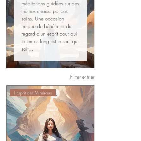
méditations guidées sur des
thèmes choisis par ses
soins. Une occasion
unique de bénéficier du
regard d’un esprit pour qui
le temps long est le seul qui
soit…
Filtrer et trier
L'Esprit des Minéraux